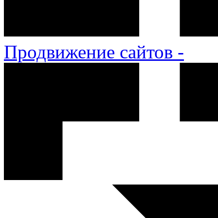
Продвижение сайтов -