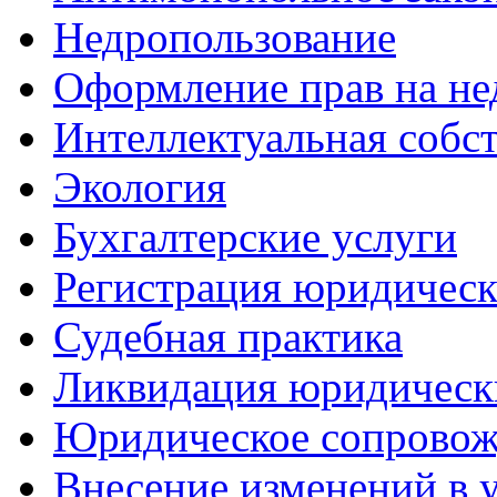
Недропользование
Оформление прав на н
Интеллектуальная собс
Экология
Бухгалтерские услуги
Регистрация юридическ
Судебная практика
Ликвидация юридическ
Юридическое сопровож
Внесение изменений в 