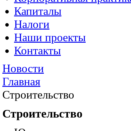
Капиталы
Налоги
Наши проекты
Контакты
Новости
Главная
Строительство
Строительство