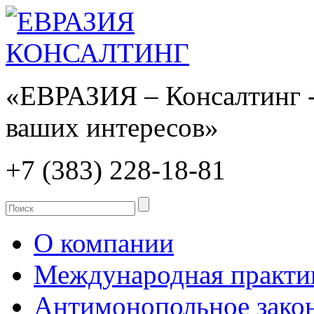
«ЕВРАЗИЯ – Консалтинг -
ваших интересов»
+7 (383)
228-18-81
О компании
Международная практи
Антимонопольное закон