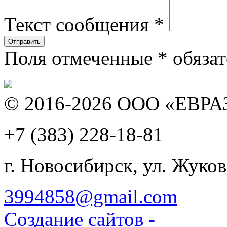
Текст сообщения
*
Поля отмеченные
*
обязат
© 2016-2026 ООО «ЕВР
+7 (383)
228-18-81
г. Новосибирск, ул. Жуков
3994858@gmail.com
Создание сайтов -