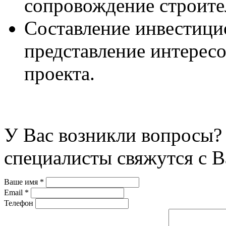
сопровождение строите
Составление инвестици
представление интерес
проекта.
У Вас возникли вопросы? 
специалисты свяжутся с В
Ваше имя
*
Email
*
Телефон