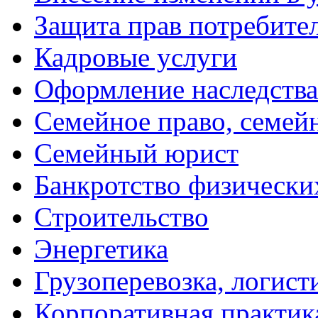
Защита прав потребите
Кадровые услуги
Оформление наследства
Семейное право, семей
Семейный юрист
Банкротство физически
Строительство
Энергетика
Грузоперевозка, логист
Корпоративная практик