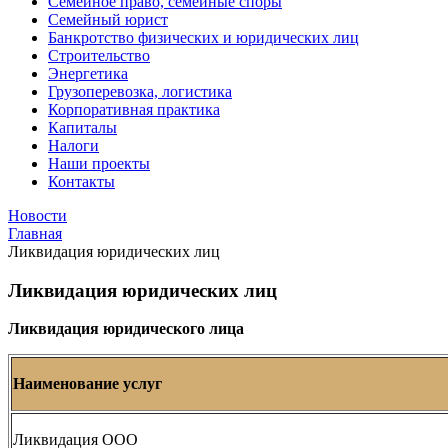
Семейное право, семейные споры
Семейный юрист
Банкротство физических и юридических лиц
Строительство
Энергетика
Грузоперевозка, логистика
Корпоративная практика
Капиталы
Налоги
Наши проекты
Контакты
Новости
Главная
Ликвидация юридических лиц
Ликвидация юридических лиц
Ликвидация юридического лица
Наименование услуг
Ликвидация ООО