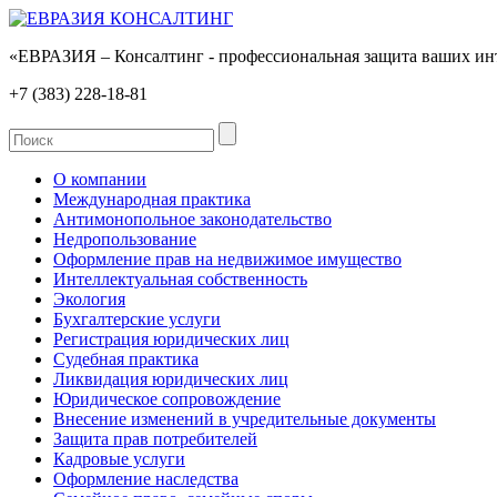
«ЕВРАЗИЯ – Консалтинг - профессиональная защита ваших ин
+7 (383)
228-18-81
О компании
Международная практика
Антимонопольное законодательство
Недропользование
Оформление прав на недвижимое имущество
Интеллектуальная собственность
Экология
Бухгалтерские услуги
Регистрация юридических лиц
Судебная практика
Ликвидация юридических лиц
Юридическое сопровождение
Внесение изменений в учредительные документы
Защита прав потребителей
Кадровые услуги
Оформление наследства