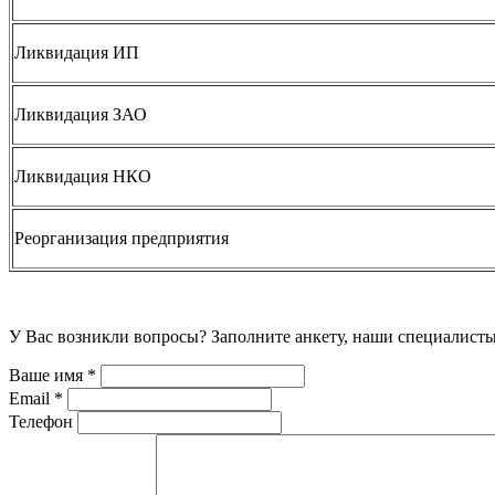
Ликвидация ИП
Ликвидация ЗАО
Ликвидация НКО
Реорганизация предприятия
У Вас возникли вопросы? Заполните анкету, наши специалисты
Ваше имя
*
Email
*
Телефон