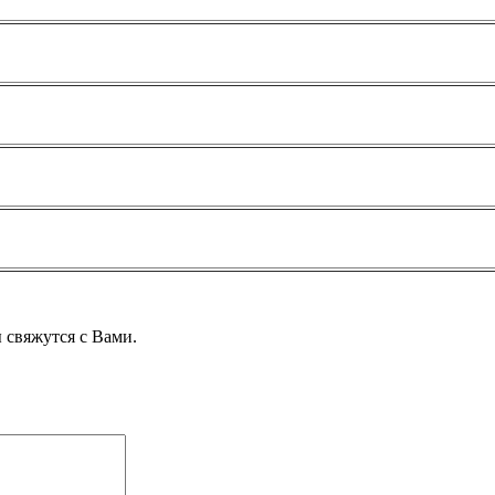
 свяжутся с Вами.