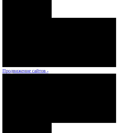
Продвижение сайтов -