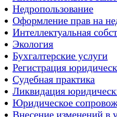
Недропользование
Оформление прав на н
Интеллектуальная собс
Экология
Бухгалтерские услуги
Регистрация юридическ
Судебная практика
Ликвидация юридическ
Юридическое сопровож
Внесение изменений в 