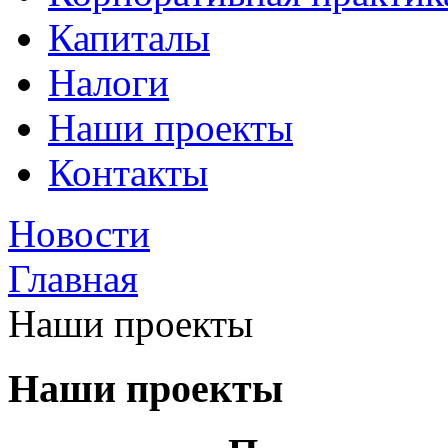
Капиталы
Налоги
Наши проекты
Контакты
Новости
Главная
Наши проекты
Наши проекты