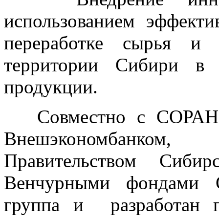
использованием эффекти
переработке сырья и 
территории Сибири в 
продукции.
Совместно с СОРАН, Г
Внешэкономбанком
Правительством Сибир
Венчурными фондами С
группа и разработан 