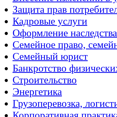
Защита прав потребите
Кадровые услуги
Оформление наследства
Семейное право, семей
Семейный юрист
Банкротство физически
Строительство
Энергетика
Грузоперевозка, логист
Корпоративная практик