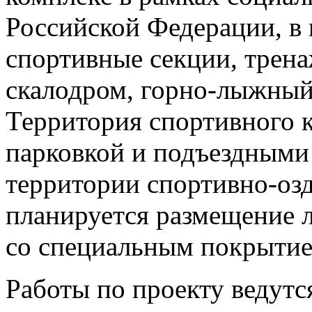
Российской Федерации, в
спортивные секции, трена
скалодром, горно-лыжный 
Территория спортивного 
парковкой и подъездными 
территории спортивно-оз
планируется размещение 
со специальным покрытие
Работы по проекту ведутся