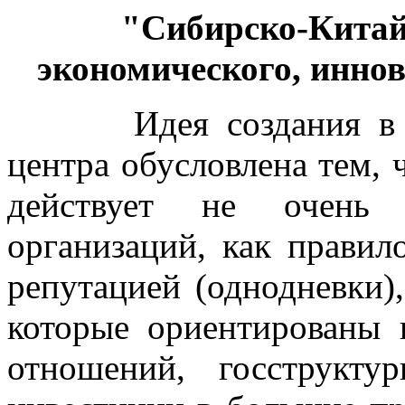
"Сибирско-Китай
экономического, инно
Идея создания в Сиб
центра обусловлена тем, 
действует не очень м
организаций, как правил
репутацией (однодневки)
которые ориентированы 
отношений, госструкту