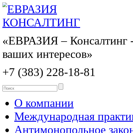
«ЕВРАЗИЯ – Консалтинг -
ваших интересов»
+7 (383)
228-18-81
О компании
Международная практи
Антимонопольное закон