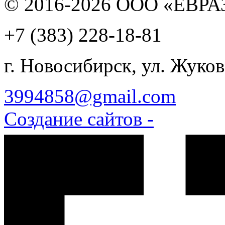
© 2016-2026 ООО «ЕВР
+7 (383)
228-18-81
г. Новосибирск, ул. Жуков
3994858@gmail.com
Создание сайтов -