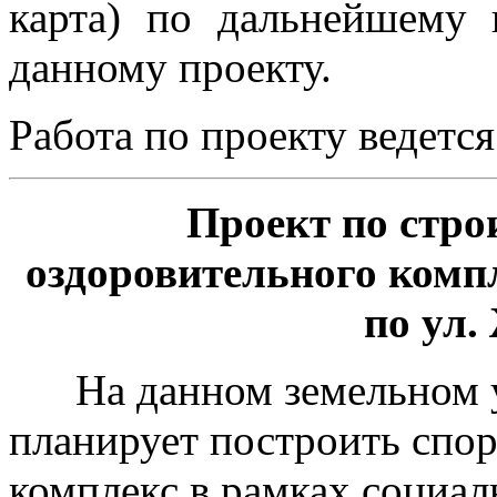
карта) по дальнейшему 
данному проекту.
Работа по проекту ведется
Проект по стро
оздоровительного комп
по ул.
На данном земельном у
планирует построить спо
комплекс в рамках социа