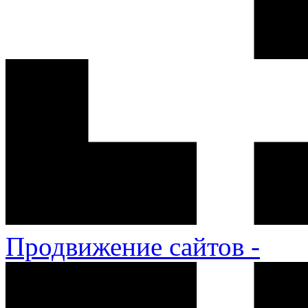
Продвижение сайтов -