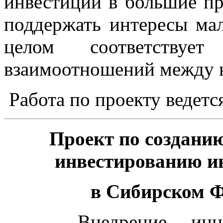
инвестиции в большие пр
поддержать интересы мал
целом соответствует
взаимоотношений между 
Работа по проекту ведется
Проект по создани
инвестированию и
в Сибирском 
Внедрение иннова