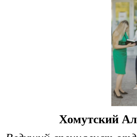
Хомутский Ал