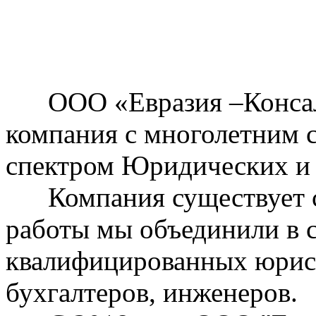
ООО «Евразия –Консалт
компания с многолетним 
спектром Юридических и 
Компания существует с 2
работы мы объединили в с
квалифицированных юрист
бухгалтеров, инженеров.