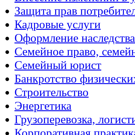
Защита прав потребите
Кадровые услуги
Оформление наследства
Семейное право, семей
Семейный юрист
Банкротство физически
Строительство
Энергетика
Грузоперевозка, логист
Корпоративная практик