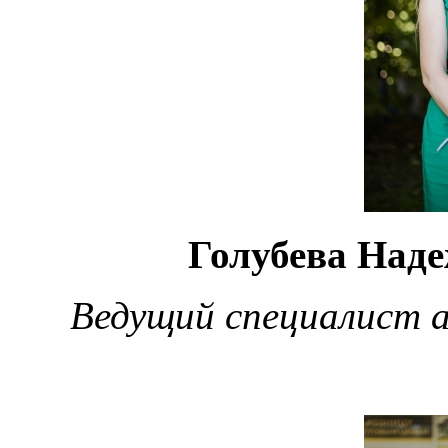
Голубева Над
Ведущий специалист 