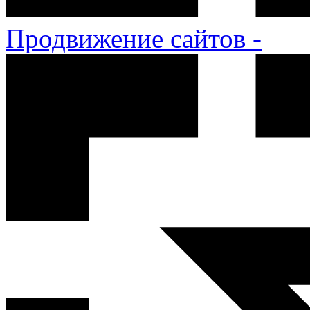
Продвижение сайтов -