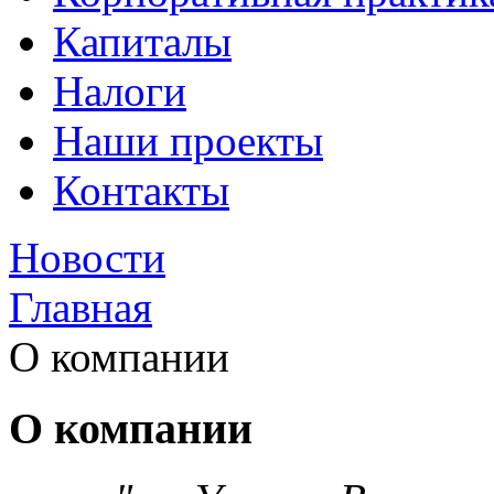
Капиталы
Налоги
Наши проекты
Контакты
Новости
Главная
О компании
О компании