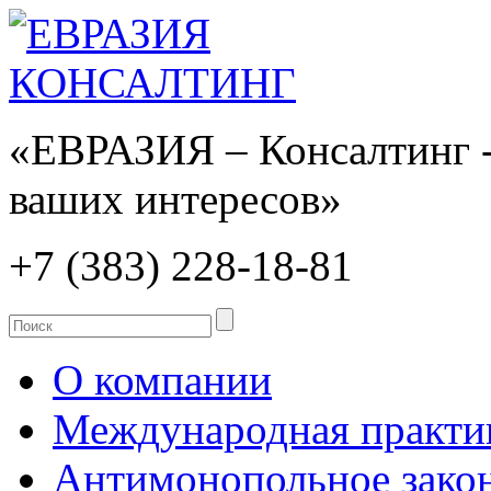
«ЕВРАЗИЯ – Консалтинг -
ваших интересов»
+7 (383)
228-18-81
О компании
Международная практи
Антимонопольное закон