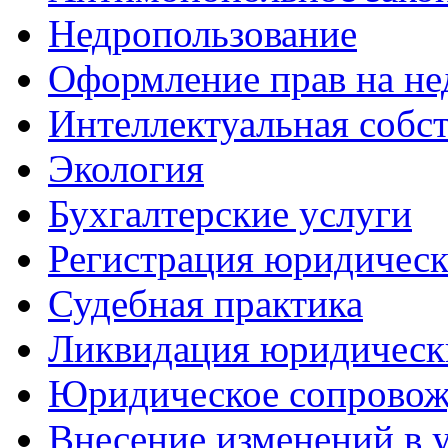
Недропользование
Оформление прав на н
Интеллектуальная собс
Экология
Бухгалтерские услуги
Регистрация юридическ
Судебная практика
Ликвидация юридическ
Юридическое сопровож
Внесение изменений в 