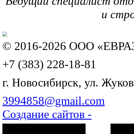
Ведущий специалист отд
и стр
© 2016-2026 ООО «ЕВР
+7 (383)
228-18-81
г. Новосибирск, ул. Жуков
3994858@gmail.com
Создание сайтов -