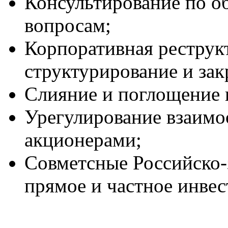
Консультирование по 
вопросам;
Корпоративная реструк
структурирование и зак
Слияние и поглощение
Урегулирование взаим
акционерами;
Совметсные Российско-
прямое и частное инвес