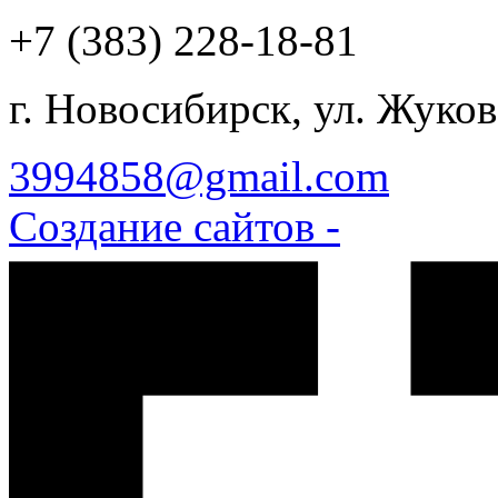
+7 (383)
228-18-81
г. Новосибирск, ул. Жуков
3994858@gmail.com
Создание сайтов -