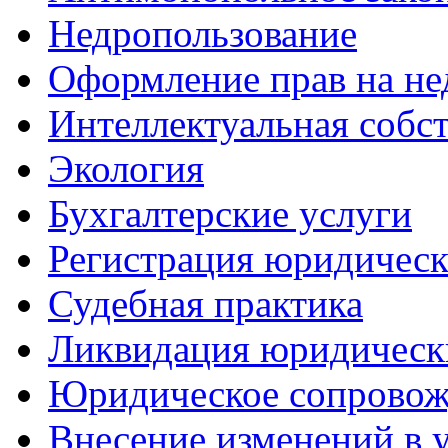
Недропользование
Оформление прав на н
Интеллектуальная собс
Экология
Бухгалтерские услуги
Регистрация юридическ
Судебная практика
Ликвидация юридическ
Юридическое сопровож
Внесение изменений в 