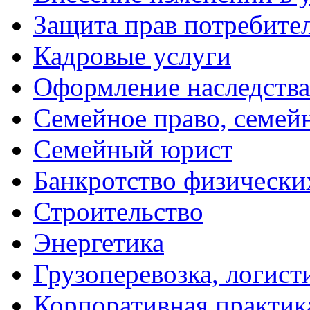
Защита прав потребите
Кадровые услуги
Оформление наследства
Семейное право, семей
Семейный юрист
Банкротство физически
Строительство
Энергетика
Грузоперевозка, логист
Корпоративная практик