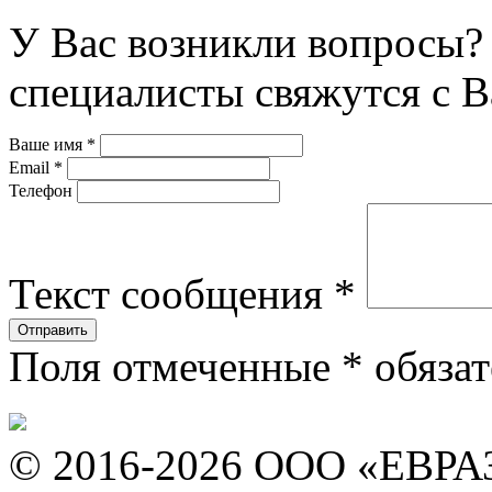
У Вас возникли вопросы? 
специалисты свяжутся с В
Ваше имя
*
Email
*
Телефон
Текст сообщения
*
Поля отмеченные
*
обязат
© 2016-2026 ООО «ЕВР