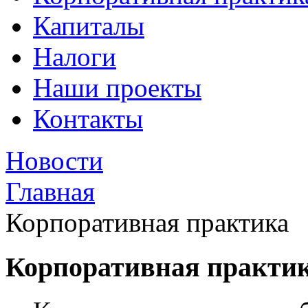
Капиталы
Налоги
Наши проекты
Контакты
Новости
Главная
Корпоративная практика
Корпоративная практи