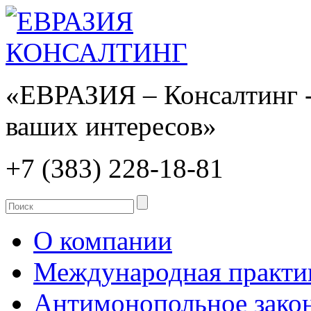
«ЕВРАЗИЯ – Консалтинг -
ваших интересов»
+7 (383)
228-18-81
О компании
Международная практи
Антимонопольное закон