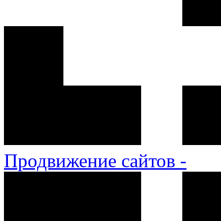
Продвижение сайтов -