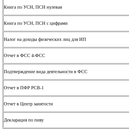
Книга по УСН, ПСН нулевая
Книга по УСН, ПСН с цифрами
Налог на доходы физических лиц для ИП
Отчет в ФСС 4-ФСС
Подтверждение вида деятельности в ФСС
Отчет в ПФР РСВ-1
Отчет в Центр занятости
Декларация по пиву