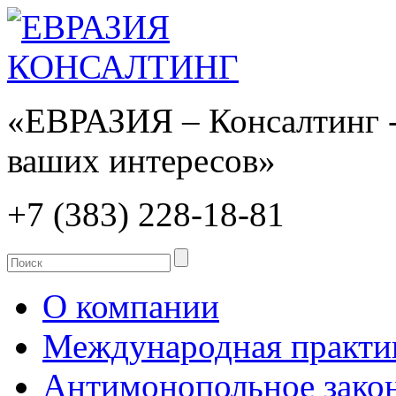
«ЕВРАЗИЯ – Консалтинг -
ваших интересов»
+7 (383)
228-18-81
О компании
Международная практи
Антимонопольное закон