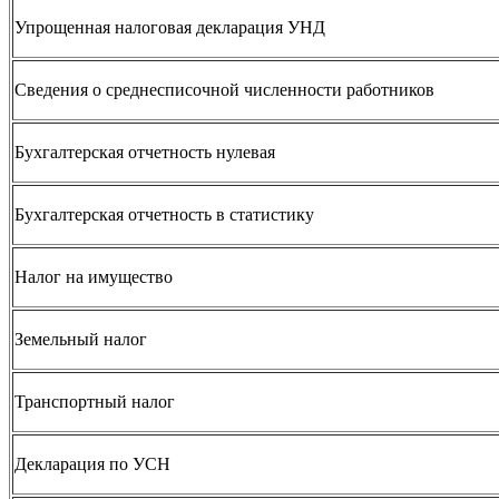
Упрощенная налоговая декларация УНД
Сведения о среднесписочной численности работников
Бухгалтерская отчетность нулевая
Бухгалтерская отчетность в статистику
Налог на имущество
Земельный налог
Транспортный налог
Декларация по УСН