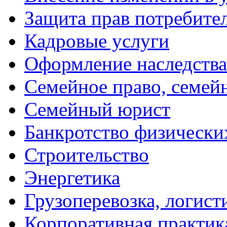
Защита прав потребите
Кадровые услуги
Оформление наследства
Семейное право, семей
Семейный юрист
Банкротство физически
Строительство
Энергетика
Грузоперевозка, логист
Корпоративная практик