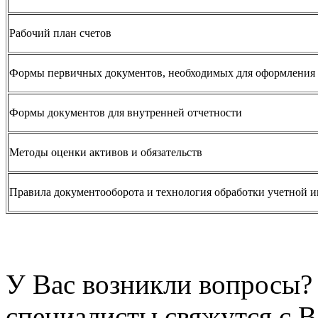
Рабочий план счетов
Формы первичных документов, необходимых для оформления 
Формы документов для внутренней отчетности
Методы оценки активов и обязательств
Правила документооборота и технология обработки учетной 
У Вас возникли вопросы? 
специалисты свяжутся с В