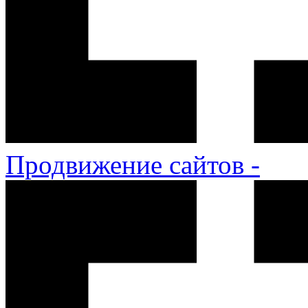
Продвижение сайтов -