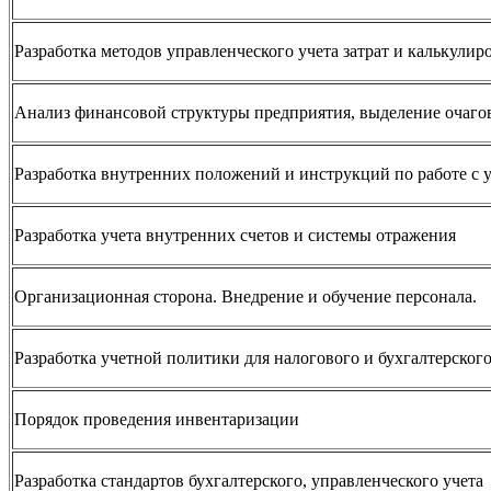
Разработка методов управленческого учета затрат и калькули
Анализ финансовой структуры предприятия, выделение очаго
Разработка внутренних положений и инструкций по работе с 
Разработка учета внутренних счетов и системы отражения
Организационная сторона. Внедрение и обучение персонала.
Разработка учетной политики для налогового и бухгалтерского
Порядок проведения инвентаризации
Разработка стандартов бухгалтерского, управленческого учета