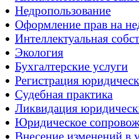
Недропользование
Оформление прав на н
Интеллектуальная собс
Экология
Бухгалтерские услуги
Регистрация юридическ
Судебная практика
Ликвидация юридическ
Юридическое сопровож
Внесение изменений в 