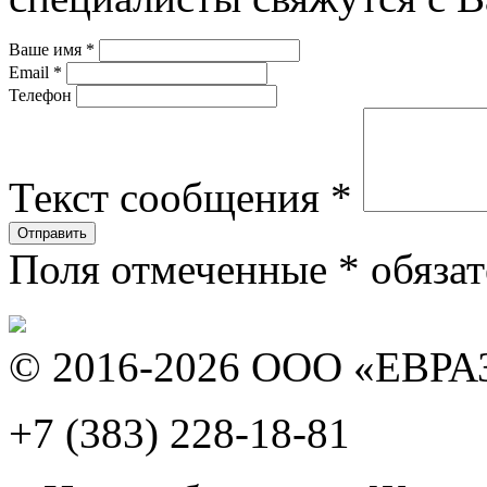
Ваше имя
*
Email
*
Телефон
Текст сообщения
*
Поля отмеченные
*
обязат
© 2016-2026 ООО «ЕВР
+7 (383)
228-18-81