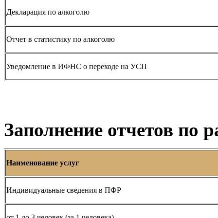
Декларация по алкоголю
Отчет в статистику по алкоголю
Уведомление в ИФНС о переходе на УСП
Заполнение отчетов по 
Наименование услуг
Индивидуальные сведения в ПФР
от 1 до 3 человек (за 1 человека)