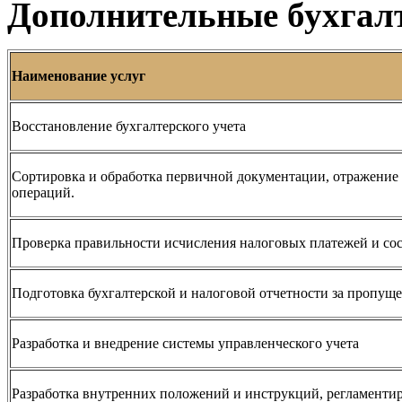
Дополнительные бухгалт
Наименование услуг
Восстановление бухгалтерского учета
Сортировка и обработка первичной документации, отражение 
операций.
Проверка правильности исчисления налоговых платежей и со
Подготовка бухгалтерской и налоговой отчетности за пропуще
Разработка и внедрение системы управленческого учета
Разработка внутренних положений и инструкций, регламенти