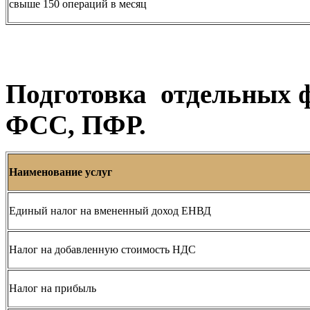
свыше 150 операций в месяц
Подготовка отдельных 
ФСС, ПФР.
Наименование услуг
Единый налог на вмененный доход ЕНВД
Налог на добавленную стоимость НДС
Налог на прибыль