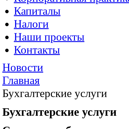
Капиталы
Налоги
Наши проекты
Контакты
Новости
Главная
Бухгалтерские услуги
Бухгалтерские услуги