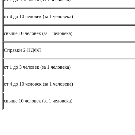
от 4 до 10 человек (за 1 человека)
свыше 10 человек (за 1 человека)
Справки 2-НДФЛ
от 1 до 3 человек (за 1 человека)
от 4 до 10 человек (за 1 человека)
свыше 10 человек (за 1 человека)