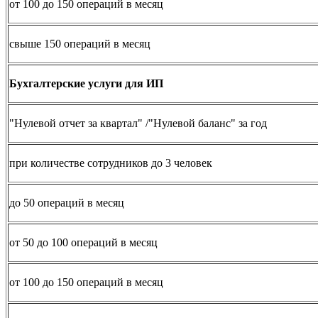
от 100 до 150 операций в месяц
свыше 150 операций в месяц
Бухгалтерские услуги для ИП
"Нулевой отчет за квартал" /"Нулевой баланс" за год
при количестве сотрудников до 3 человек
до 50 операций в месяц
от 50 до 100 операций в месяц
от 100 до 150 операций в месяц