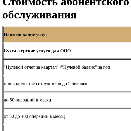
Стоимость абонентского
обслуживания
Наименование услуг
Бухгалтерские услуги для ООО
"Нулевой отчет за квартал" /"Нулевой баланс" за год
при количестве сотрудников до 5 человек
до 50 операций в месяц
от 50 до 100 операций в месяц