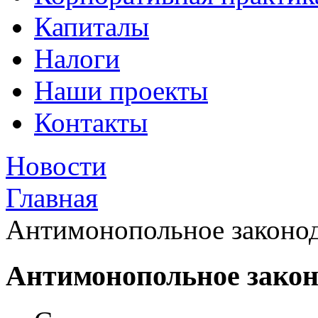
Капиталы
Налоги
Наши проекты
Контакты
Новости
Главная
Антимонопольное законод
Антимонопольное закон