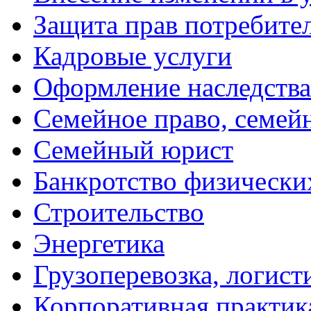
Защита прав потребите
Кадровые услуги
Оформление наследства
Семейное право, семей
Семейный юрист
Банкротство физически
Строительство
Энергетика
Грузоперевозка, логист
Корпоративная практик