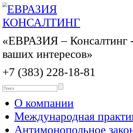
«ЕВРАЗИЯ – Консалтинг -
ваших интересов»
+7 (383)
228-18-81
О компании
Международная практи
Антимонопольное закон