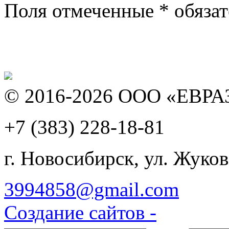
Поля отмеченные
*
обязат
© 2016-2026 ООО «ЕВР
+7 (383)
228-18-81
г. Новосибирск, ул. Жуков
3994858@gmail.com
Создание сайтов -