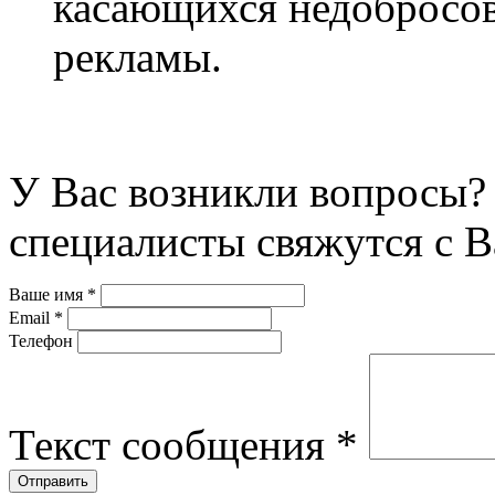
касающихся недобросов
рекламы.
У Вас возникли вопросы? 
специалисты свяжутся с В
Ваше имя
*
Email
*
Телефон
Текст сообщения
*