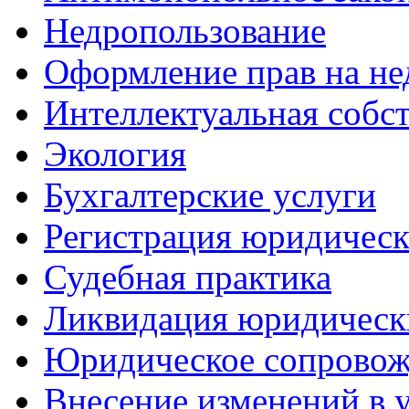
Недропользование
Оформление прав на н
Интеллектуальная собс
Экология
Бухгалтерские услуги
Регистрация юридическ
Судебная практика
Ликвидация юридическ
Юридическое сопровож
Внесение изменений в 