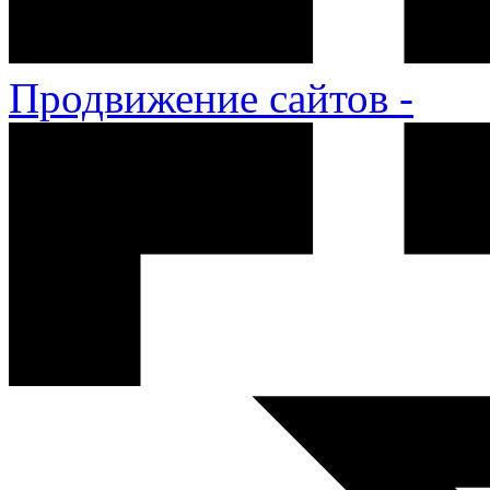
Продвижение сайтов -